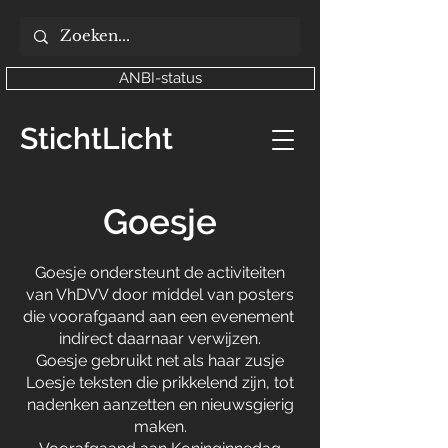
ANBI-status
StichtLicht
Goesje
Goesje ondersteunt de activiteiten
van VhDVV door middel van posters
die voorafgaand aan een evenement
indirect daarnaar verwijzen.
Goesje gebruikt net als haar zusje
Loesje teksten die prikkelend zijn, tot
nadenken aanzetten en nieuwsgierig
maken.