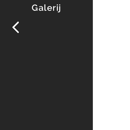
Galerij