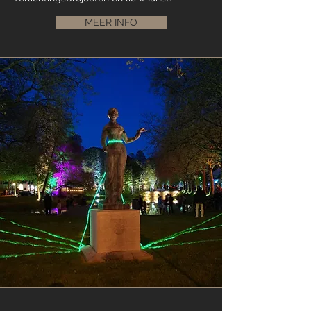
MEER INFO