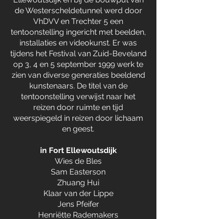
de Westerscheldetunnel werd door
VhDVV en Trechter 5 een
tentoonstelling ingericht met beelden,
installaties en videokunst. Er was
tijdens het Festival van Zuid-Beveland
op 3, 4 en 5 september 1999 werk te
zien van diverse generaties beeldend
kunstenaars. De titel van de
tentoonstelling verwijst naar het
reizen door ruimte en tijd
weerspiegeld in reizen door lichaam
en geest.
in Fort Ellewoutsdijk
Wies de Bles
Sam Easterson
Zhuang Hui
Klaar van der Lippe
Jens Pfeifer
Henriëtte Rademakers